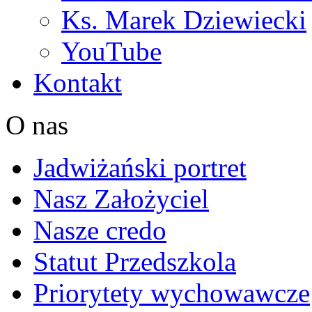
Ks. Marek Dziewiecki
YouTube
Kontakt
O nas
Jadwiżański portret
Nasz Założyciel
Nasze credo
Statut Przedszkola
Priorytety wychowawcze