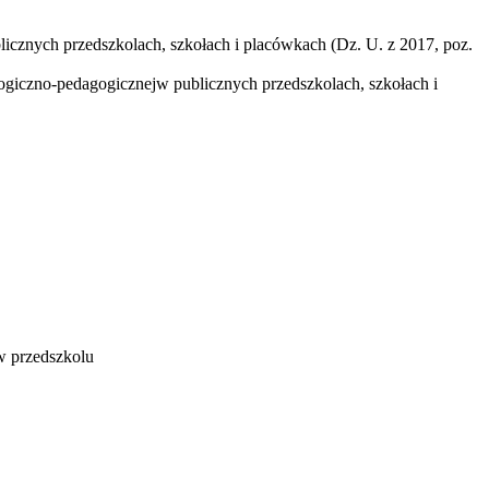
licznych przedszkolach, szkołach i placówkach (Dz. U. z 2017, poz.
ologiczno-pedagogicznejw publicznych przedszkolach, szkołach i
w przedszkolu